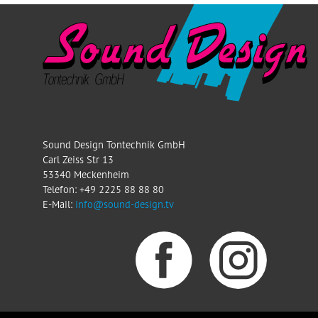
Sound Design Tontechnik GmbH
Carl Zeiss Str 13
53340 Meckenheim
Telefon: +49 2225 88 88 80
E-Mail:
info@sound-design.tv