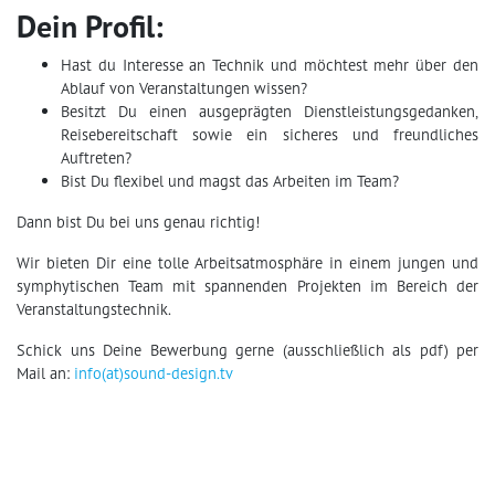
Dein Profil:
Hast du Interesse an Technik und möchtest mehr über den
Ablauf von Veranstaltungen wissen?
Besitzt Du einen ausgeprägten Dienstleistungsgedanken,
Reisebereitschaft sowie ein sicheres und freundliches
Auftreten?
Bist Du flexibel und magst das Arbeiten im Team?
Dann bist Du bei uns genau richtig!
Wir bieten Dir eine tolle Arbeitsatmosphäre in einem jungen und
symphytischen Team mit spannenden Projekten im Bereich der
Veranstaltungstechnik.
Schick uns Deine Bewerbung gerne (ausschließlich als pdf) per
Mail an:
info(at)sound-design.tv