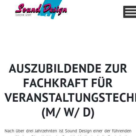
AUSZUBILDENDE ZUR
FACHKRAFT FÜR
VERANSTALTUNGSTECH
(M/ W/ D)
Nach über drei Jahrzehnten ist Sound Design einer der führenden